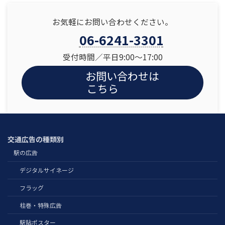
お気軽にお問い合わせください。
06-6241-3301
受付時間／平日9:00〜17:00
お問い合わせは
こちら
交通広告の種類別
駅の広告
デジタルサイネージ
フラッグ
柱巻・特殊広告
駅貼ポスター