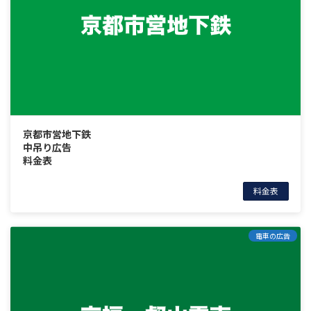
京都市営地下鉄
中吊り広告
料金表
料金表
電車の広告