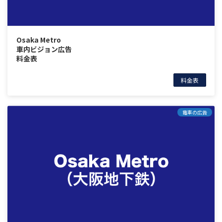
Osaka Metro
車内ビジョン広告
料金表
料金表
電車の広告