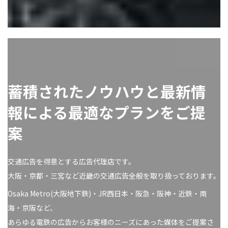
蓄積されたノウハウと最新情
報による最適なプランをご提
案
交通広告を得意とする広告代理店です。
大阪・京都・三宮など近畿の交通広告全般を取り扱っております。
Osaka Metro(大阪地下鉄)・JR西日本・阪急・阪神・近鉄・南
海・京阪など、
あらゆる電鉄の広告からお客様のニーズにあった媒体をご提案さ