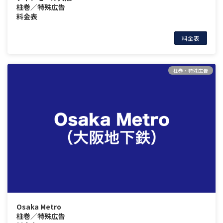
柱巻／特殊広告
料金表
料金表
柱巻・特殊広告
Osaka Metro
柱巻／特殊広告