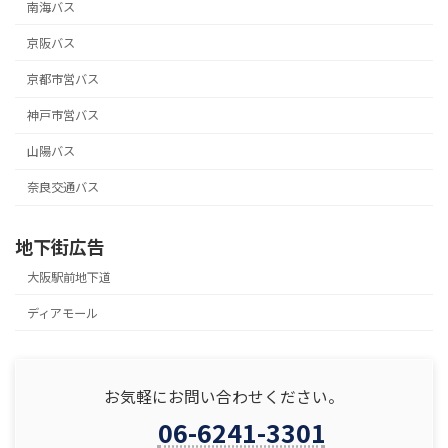
南海バス
京阪バス
京都市営バス
神戸市営バス
山陽バス
奈良交通バス
地下街広告
大阪駅前地下道
ディアモール
お気軽にお問い合わせください。
06-6241-3301