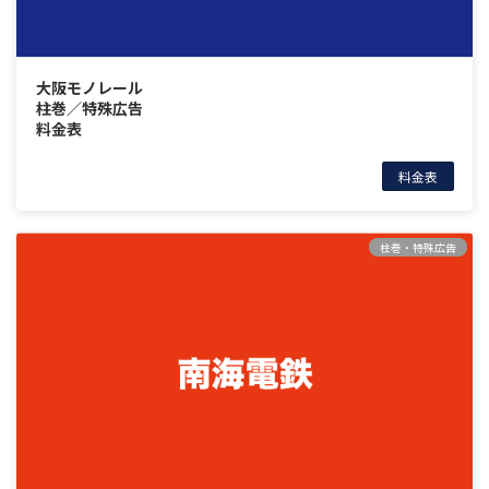
大阪モノレール
柱巻／特殊広告
料金表
料金表
柱巻・特殊広告