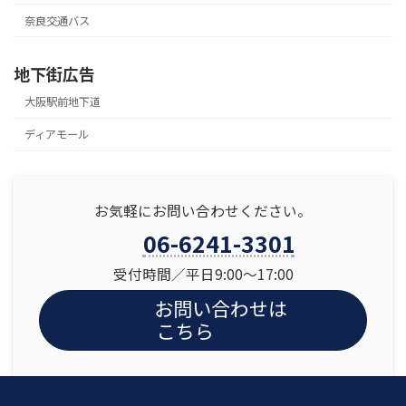
奈良交通バス
地下街広告
大阪駅前地下道
ディアモール
お気軽にお問い合わせください。
06-6241-3301
受付時間／平日9:00〜17:00
お問い合わせは
こちら