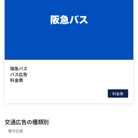
阪急バス
バス広告
料金表
料金表
交通広告の種類別
駅の広告