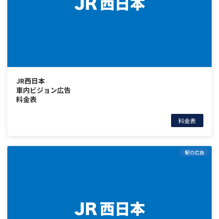
JR西日本
車内ビジョン広告
料金表
料金表
駅の広告