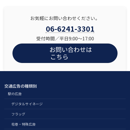
お気軽にお問い合わせください。
06-6241-3301
受付時間／平日9:00〜17:00
お問い合わせは
こちら
交通広告の種類別
駅の広告
デジタルサイネージ
フラッグ
柱巻・特殊広告