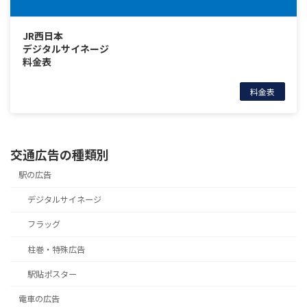
JR西日本
デジタルサイネージ
料金表
料金表
交通広告の種類別
駅の広告
デジタルサイネージ
フラッグ
柱巻・特殊広告
駅貼ポスター
電車の広告