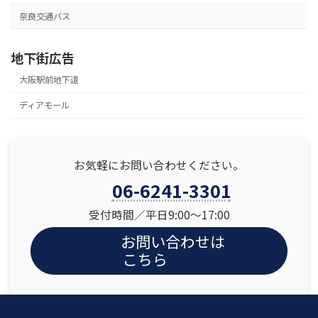
奈良交通バス
地下街広告
大阪駅前地下道
ディアモール
お気軽にお問い合わせください。
06-6241-3301
受付時間／平日9:00〜17:00
お問い合わせは
こちら