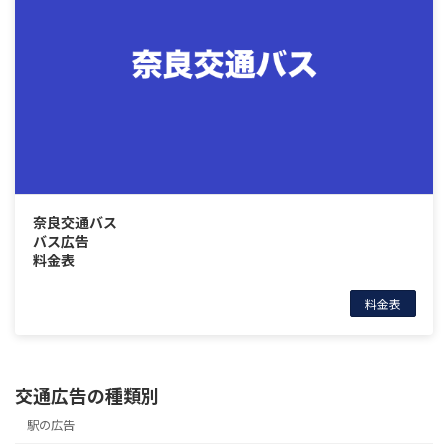
奈良交通バス
バス広告
料金表
料金表
交通広告の種類別
駅の広告