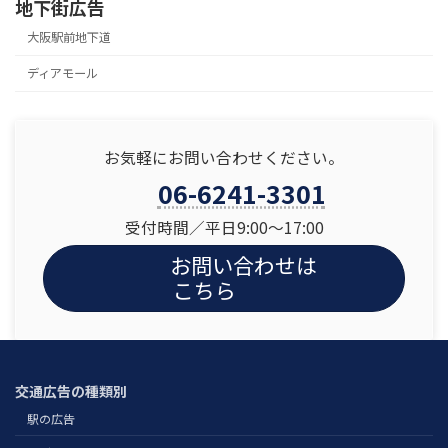
地下街広告
大阪駅前地下道
ディアモール
お気軽にお問い合わせください。
06-6241-3301
受付時間／平日9:00〜17:00
お問い合わせは
こちら
交通広告の種類別
駅の広告