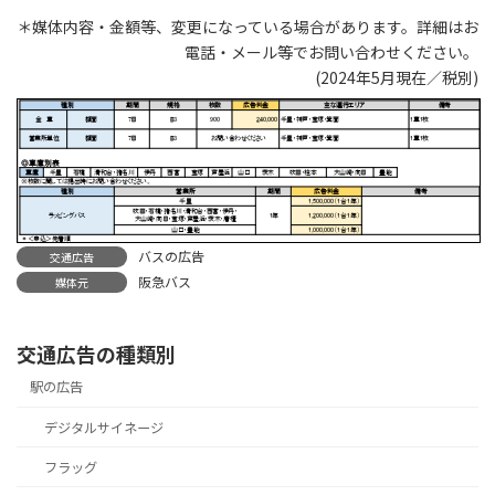
＊媒体内容・金額等、変更になっている場合があります。詳細はお
電話・メール等でお問い合わせください。
(2024年5月現在／税別)
バスの広告
交通広告
阪急バス
媒体元
交通広告の種類別
駅の広告
デジタルサイネージ
フラッグ