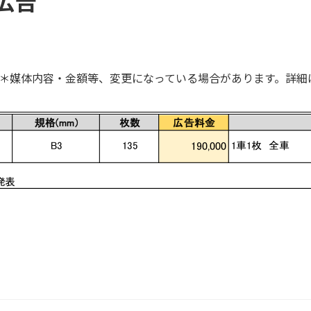
広告
＊媒体内容・金額等、変更になっている場合があります。詳細