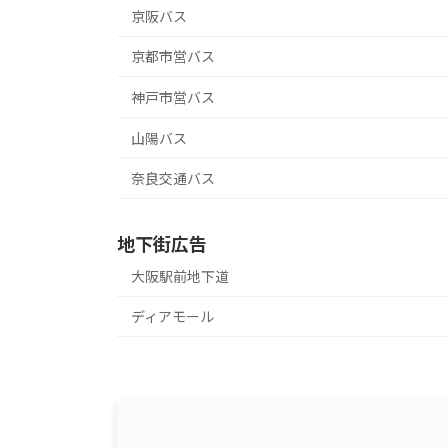
京阪バス
京都市営バス
神戸市営バス
山陽バス
奈良交通バス
地下街広告
大阪駅前地下道
ディアモール