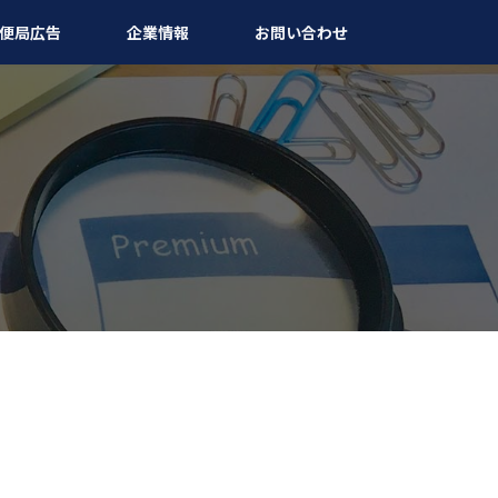
便局広告
企業情報
お問い合わせ