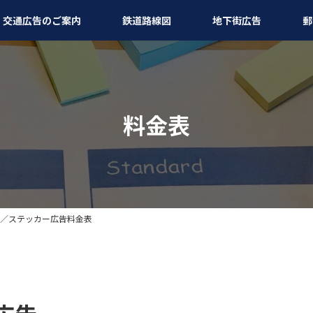
交通広告のご案内
鉄道路線図
地下街広告
郵
料金表
／ステッカー広告料金表