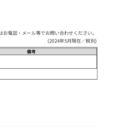
はお電話・メール等でお問い合わせください。
(2024年5月現在／税別)