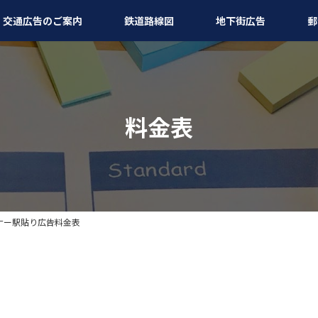
交通広告のご案内
鉄道路線図
地下街広告
郵
料金表
ナー駅貼り広告料金表