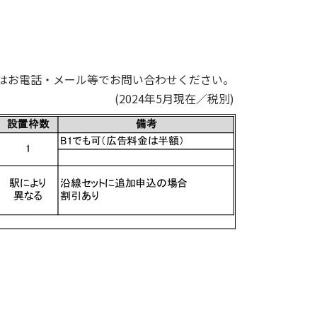
はお電話・メール等でお問い合わせください。
(2024年5月現在／税別)