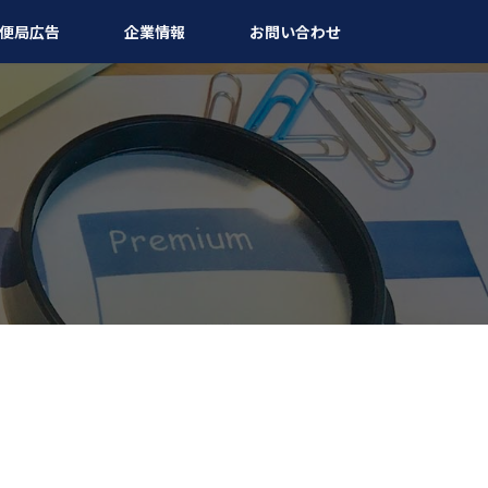
便局広告
企業情報
お問い合わせ