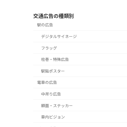
交通広告の種類別
駅の広告
デジタルサイネージ
フラッグ
柱巻・特殊広告
駅貼ポスター
電車の広告
中吊り広告
額面・ステッカー
車内ビジョン