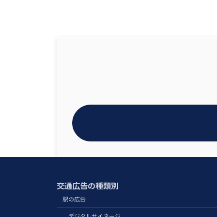
交通広告の種類別
駅の広告
デジタルサイネージ