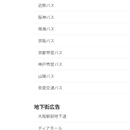
近鉄バス
阪神バス
南海バス
京阪バス
京都市営バス
神戸市営バス
山陽バス
奈良交通バス
地下街広告
大阪駅前地下道
ディアモール