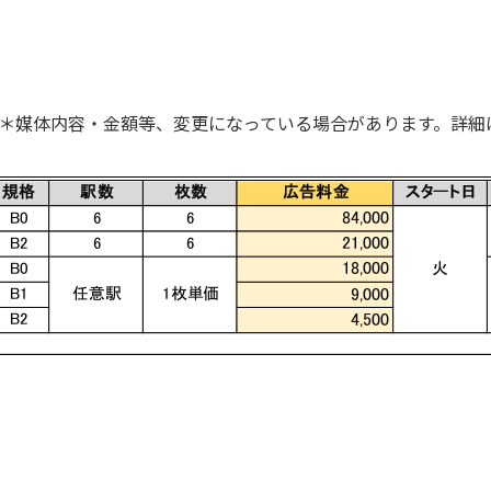
＊媒体内容・金額等、変更になっている場合があります。詳細