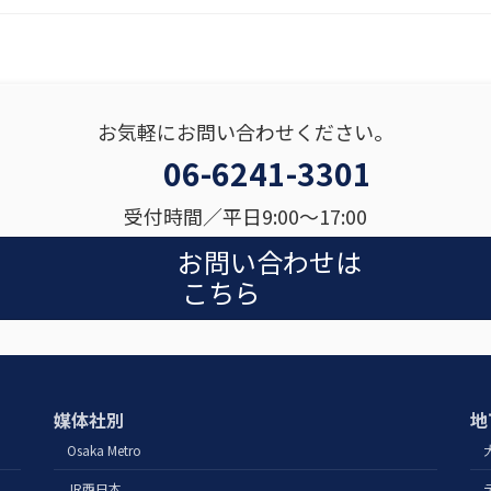
お気軽にお問い合わせください。
06-6241-3301
受付時間／平日9:00〜17:00
お問い合わせは
こちら
媒体社別
地
Osaka Metro
JR西日本