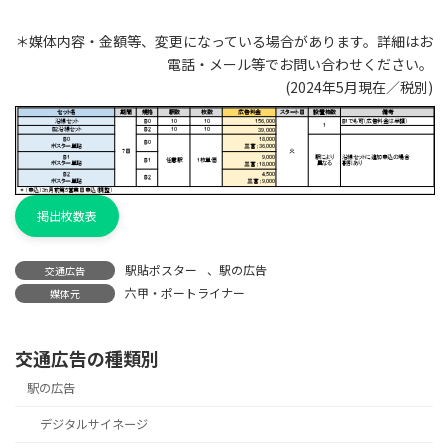
＊媒体内容・金額等、変更になっている場合があります。詳細はお
電話・メール等でお問い合わせください。
(2024年5月現在／税別)
掲出枚数表
駅貼ポスター
、
駅の広告
交通広告
六甲・ポートライナー
媒体元
交通広告の種類別
駅の広告
デジタルサイネージ