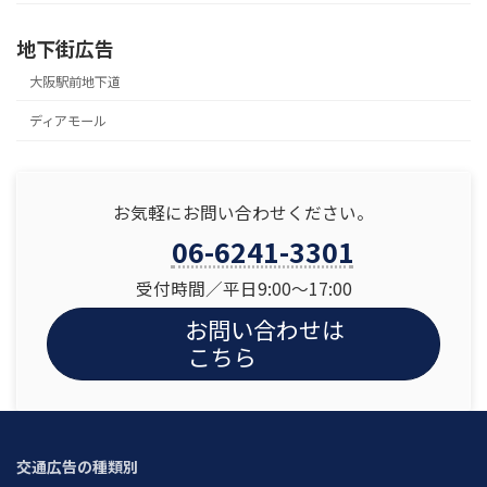
地下街広告
大阪駅前地下道
ディアモール
お気軽にお問い合わせください。
06-6241-3301
受付時間／平日9:00〜17:00
お問い合わせは
こちら
交通広告の種類別