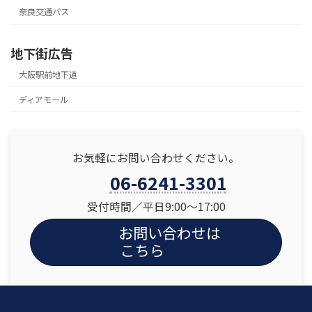
奈良交通バス
地下街広告
大阪駅前地下道
ディアモール
お気軽にお問い合わせください。
06-6241-3301
受付時間／平日9:00〜17:00
お問い合わせは
こちら