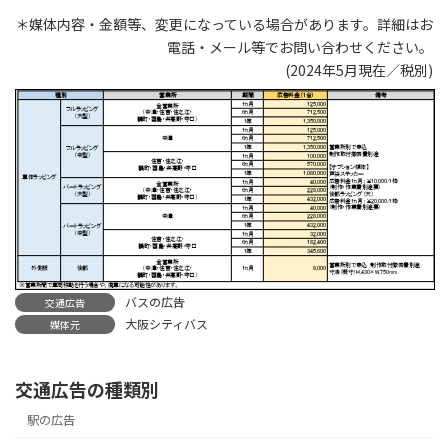
＊媒体内容・金額等、変更になっている場合があります。詳細はお
電話・メール等でお問い合わせください。
(2024年5月現在／税別)
バスの広告
交通広告
大阪シティバス
媒体元
交通広告の種類別
駅の広告