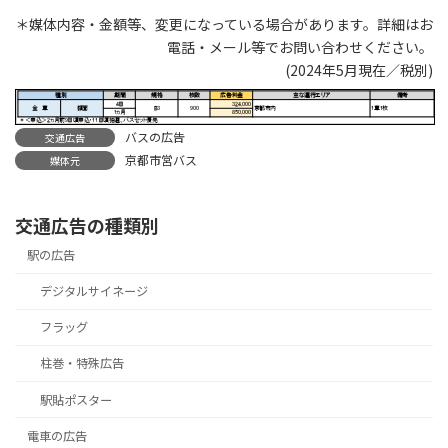
＊媒体内容・金額等、変更になっている場合があります。詳細はお
電話・メール等でお問い合わせください。
(2024年5月現在／税別)
バスの広告
交通広告
京都市営バス
媒体元
交通広告の種類別
駅の広告
デジタルサイネージ
フラッグ
柱巻・特殊広告
駅貼ポスター
電車の広告