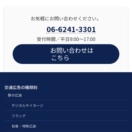
お気軽にお問い合わせください。
06-6241-3301
受付時間／平日9:00〜17:00
お問い合わせは
こちら
交通広告の種類別
駅の広告
デジタルサイネージ
フラッグ
柱巻・特殊広告