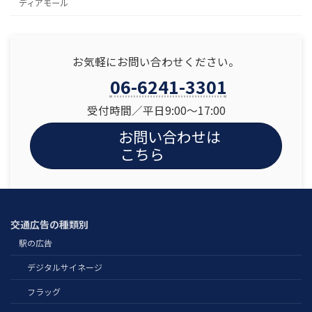
ディアモール
お気軽にお問い合わせください。
06-6241-3301
受付時間／平日9:00〜17:00
お問い合わせは
こちら
交通広告の種類別
駅の広告
デジタルサイネージ
フラッグ