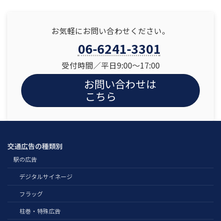
お気軽にお問い合わせください。
06-6241-3301
受付時間／平日9:00〜17:00
お問い合わせは
こちら
交通広告の種類別
駅の広告
デジタルサイネージ
フラッグ
柱巻・特殊広告