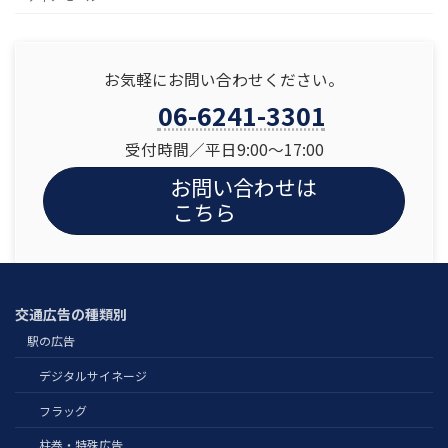
お気軽にお問い合わせください。
06-6241-3301
受付時間／平日9:00〜17:00
お問い合わせは
こちら
交通広告の種類別
駅の広告
デジタルサイネージ
フラッグ
柱巻・特殊広告